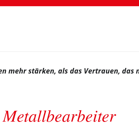
n mehr stärken, als das Vertrauen, das 
Metallbearbeiter