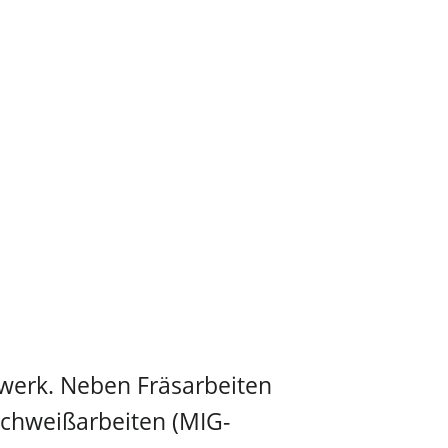
dwerk. Neben Fräsarbeiten
Schweißarbeiten (MIG-