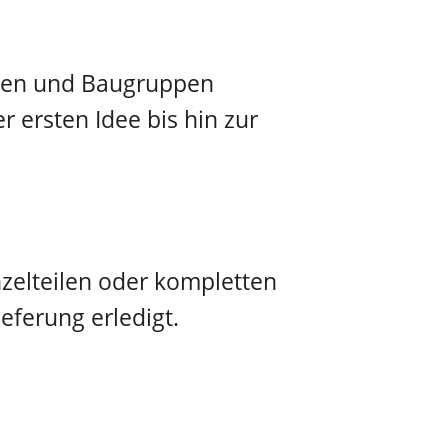
äten und Baugruppen
r ersten Idee bis hin zur
nzelteilen oder kompletten
eferung erledigt.