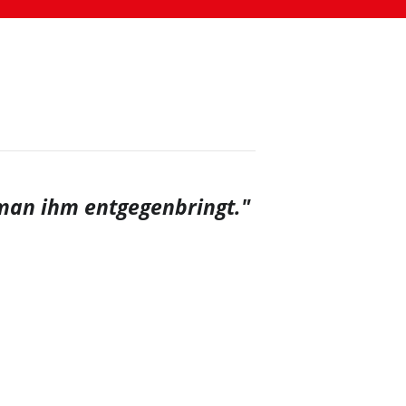
man ihm entgegenbringt."