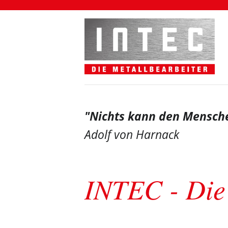
"Nichts kann den Mensche
Adolf von Harnack
INTEC - Die 