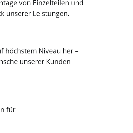
ntage von Einzelteilen und
k unserer Leistungen.
uf höchstem Niveau her –
Wünsche unserer Kunden
n für